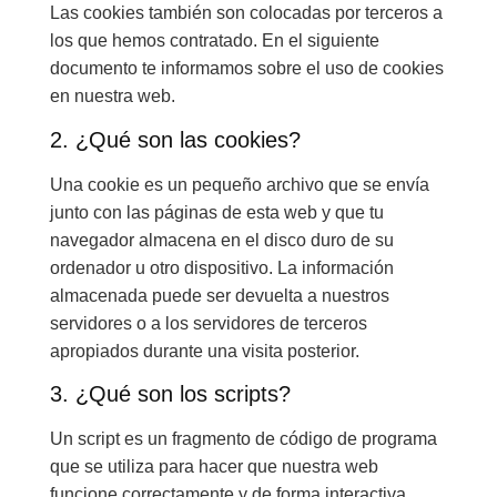
Las cookies también son colocadas por terceros a
los que hemos contratado. En el siguiente
documento te informamos sobre el uso de cookies
en nuestra web.
2. ¿Qué son las cookies?
Una cookie es un pequeño archivo que se envía
junto con las páginas de esta web y que tu
navegador almacena en el disco duro de su
ordenador u otro dispositivo. La información
almacenada puede ser devuelta a nuestros
servidores o a los servidores de terceros
apropiados durante una visita posterior.
3. ¿Qué son los scripts?
Un script es un fragmento de código de programa
que se utiliza para hacer que nuestra web
funcione correctamente y de forma interactiva.