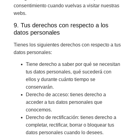
consentimiento cuando vuelvas a visitar nuestras
webs.
9. Tus derechos con respecto a los
datos personales
Tienes los siguientes derechos con respecto a tus
datos personales:
Tiene derecho a saber por qué se necesitan
tus datos personales, qué sucederá con
ellos y durante cuánto tiempo se
conservarán.
Derecho de acceso: tienes derecho a
acceder a tus datos personales que
conocemos.
Derecho de rectificación: tienes derecho a
completar, rectificar, borrar o bloquear tus
datos personales cuando lo desees.