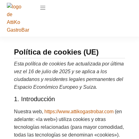
Política de cookies (UE)
Esta política de cookies fue actualizada por última
vez el 16 de julio de 2025 y se aplica a los
ciudadanos y residentes legales permanentes del
Espacio Económico Europeo y Suiza.
1. Introducción
Nuestra web,
https://www.attikogastrobar.com
(en
adelante: «la web») utiliza cookies y otras
tecnologías relacionadas (para mayor comodidad,
todas las tecnologías se denominan «cookies»).