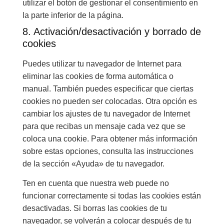
utilizar el botón de gestionar el consentimiento en
la parte inferior de la página.
8. Activación/desactivación y borrado de
cookies
Puedes utilizar tu navegador de Internet para
eliminar las cookies de forma automática o
manual. También puedes especificar que ciertas
cookies no pueden ser colocadas. Otra opción es
cambiar los ajustes de tu navegador de Internet
para que recibas un mensaje cada vez que se
coloca una cookie. Para obtener más información
sobre estas opciones, consulta las instrucciones
de la sección «Ayuda» de tu navegador.
Ten en cuenta que nuestra web puede no
funcionar correctamente si todas las cookies están
desactivadas. Si borras las cookies de tu
navegador, se volverán a colocar después de tu