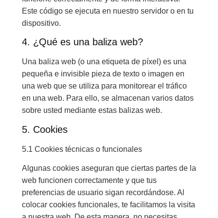
Este código se ejecuta en nuestro servidor o en tu
dispositivo.
4. ¿Qué es una baliza web?
Una baliza web (o una etiqueta de píxel) es una
pequeña e invisible pieza de texto o imagen en
una web que se utiliza para monitorear el tráfico
en una web. Para ello, se almacenan varios datos
sobre usted mediante estas balizas web.
5. Cookies
5.1 Cookies técnicas o funcionales
Algunas cookies aseguran que ciertas partes de la
web funcionen correctamente y que tus
preferencias de usuario sigan recordándose. Al
colocar cookies funcionales, te facilitamos la visita
a nuestra web. De esta manera, no necesitas