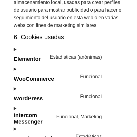
almacenamiento local, usadas para crear perfiles
de usuario para mostrar publicidad o para hacer el
seguimiento del usuario en esta web o en varias
webs con fines de marketing similares.
6. Cookies usadas
Estadísticas (anónimas)
Elementor
Funcional
WooCommerce
Funcional
WordPress
Intercom
Funcional, Marketing
Messenger
Estadísticas