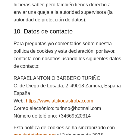
hicieras saber, pero también tienes derecho a
enviar una queja a la autoridad supervisora (la
autoridad de protección de datos).
10. Datos de contacto
Para preguntas y/o comentarios sobre nuestra
política de cookies y esta declaración, por favor,
contacta con nosotros usando los siguientes datos
de contacto:
RAFAEL ANTONIO BARBERO TURIÑO
C. de Diego de Losada, 2, 49018 Zamora, España
España
Web:
https://www.attikogastrobar.com
Correo electrónico:
turinno@
hotmail.com
Número de teléfono: +34669520314
Esta política de cookies se ha sincronizado con