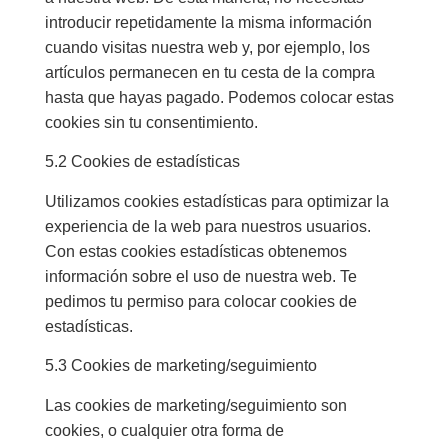
introducir repetidamente la misma información
cuando visitas nuestra web y, por ejemplo, los
artículos permanecen en tu cesta de la compra
hasta que hayas pagado. Podemos colocar estas
cookies sin tu consentimiento.
5.2 Cookies de estadísticas
Utilizamos cookies estadísticas para optimizar la
experiencia de la web para nuestros usuarios.
Con estas cookies estadísticas obtenemos
información sobre el uso de nuestra web. Te
pedimos tu permiso para colocar cookies de
estadísticas.
5.3 Cookies de marketing/seguimiento
Las cookies de marketing/seguimiento son
cookies, o cualquier otra forma de