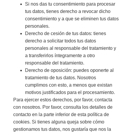
Si nos das tu consentimiento para procesar
tus datos, tienes derecho a revocar dicho
consentimiento y a que se eliminen tus datos
personales.
Derecho de cesión de tus datos: tienes
derecho a solicitar todos tus datos
personales al responsable del tratamiento y
a transferirlos íntegramente a otro
responsable del tratamiento.
Derecho de oposición: puedes oponerte al
tratamiento de tus datos. Nosotros
cumplimos con esto, a menos que existan
motivos justificados para el procesamiento.
Para ejercer estos derechos, por favor, contacta
con nosotros. Por favor, consulta los detalles de
contacto en la parte inferior de esta política de
cookies. Si tienes alguna queja sobre cómo
gestionamos tus datos, nos gustaría que nos la