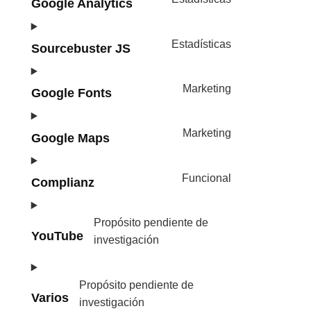
Google Analytics
Estadísticas
Sourcebuster JS
Marketing
Google Fonts
Marketing
Google Maps
Funcional
Complianz
Propósito pendiente de
YouTube
investigación
Propósito pendiente de
Varios
investigación