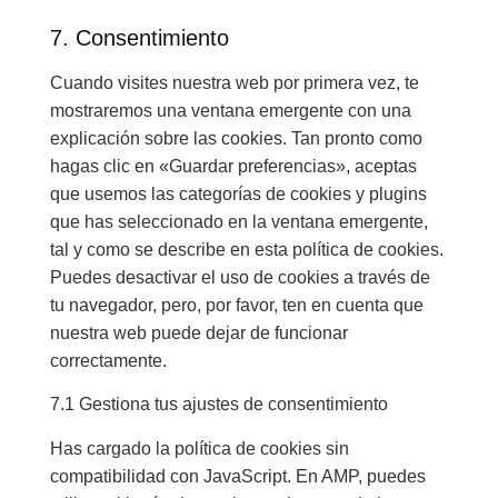
7. Consentimiento
Cuando visites nuestra web por primera vez, te
mostraremos una ventana emergente con una
explicación sobre las cookies. Tan pronto como
hagas clic en «Guardar preferencias», aceptas
que usemos las categorías de cookies y plugins
que has seleccionado en la ventana emergente,
tal y como se describe en esta política de cookies.
Puedes desactivar el uso de cookies a través de
tu navegador, pero, por favor, ten en cuenta que
nuestra web puede dejar de funcionar
correctamente.
7.1 Gestiona tus ajustes de consentimiento
Has cargado la política de cookies sin
compatibilidad con JavaScript. En AMP, puedes